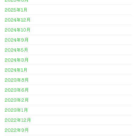
2025年1月
2024年12月
2024年10月
2024年9月
2024年5月
2024年3月
2024年1月
2023年8月
2023年6月
2023年2月
2023年1月
2022年12月
2022年9月