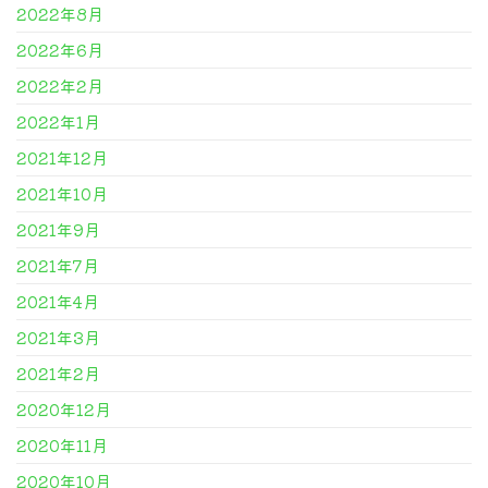
2022年8月
2022年6月
2022年2月
2022年1月
2021年12月
2021年10月
2021年9月
2021年7月
2021年4月
2021年3月
2021年2月
2020年12月
2020年11月
2020年10月