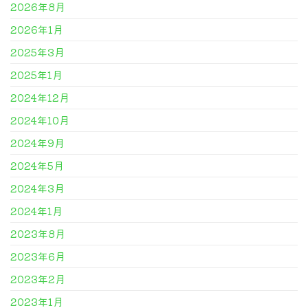
2026年8月
2026年1月
2025年3月
2025年1月
2024年12月
2024年10月
2024年9月
2024年5月
2024年3月
2024年1月
2023年8月
2023年6月
2023年2月
2023年1月