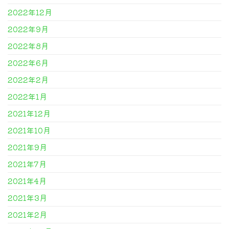
2022年12月
2022年9月
2022年8月
2022年6月
2022年2月
2022年1月
2021年12月
2021年10月
2021年9月
2021年7月
2021年4月
2021年3月
2021年2月